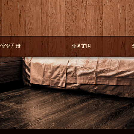
于富达注册
业务范围