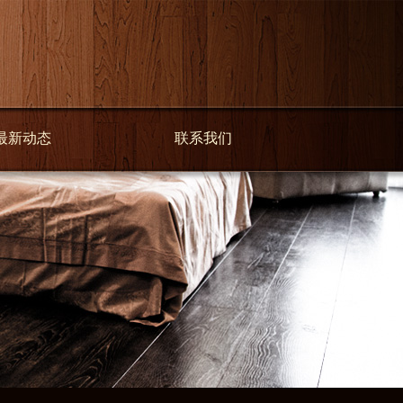
最新动态
联系我们