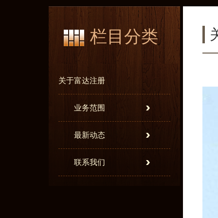
栏目分类
关于富达注册
业务范围
最新动态
联系我们